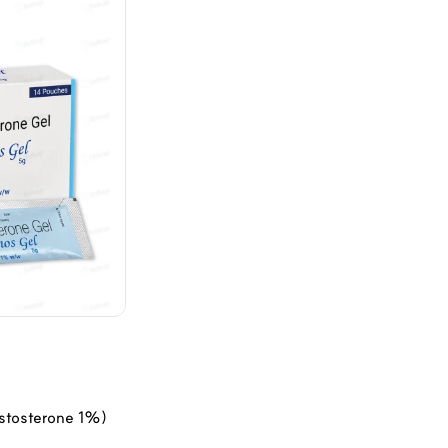
osterone 1%)