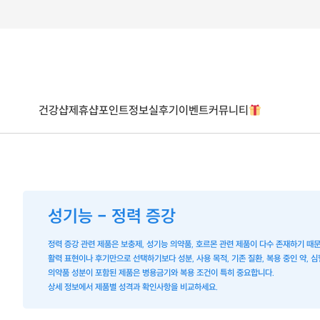
건강샵
제휴샵
포인트
정보
실후기
이벤트
커뮤니티
성기능 - 정력 증강
정력 증강 관련 제품은 보충제, 성기능 의약품, 호르몬 관련 제품이 다수 존재하기 때
활력 표현이나 후기만으로 선택하기보다 성분, 사용 목적, 기존 질환, 복용 중인 약, 
의약품 성분이 포함된 제품은 병용금기와 복용 조건이 특히 중요합니다.
상세 정보에서 제품별 성격과 확인사항을 비교하세요.