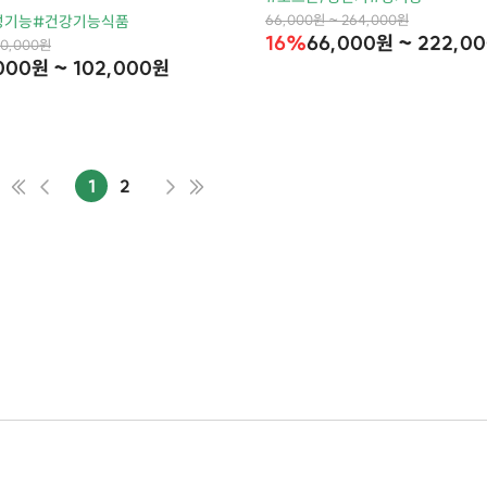
66,000원 ~ 264,000원
성기능
#건강기능식품
16%
66,000원 ~ 222,0
70,000원
000원 ~ 102,000원
1
2