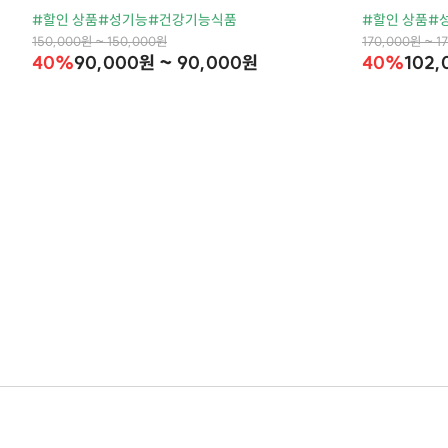
#할인 상품
#성기능
#건강기능식품
#할인 상품
#
150,000원 ~ 150,000원
170,000원 ~ 1
40%
90,000원 ~ 90,000원
40%
102,