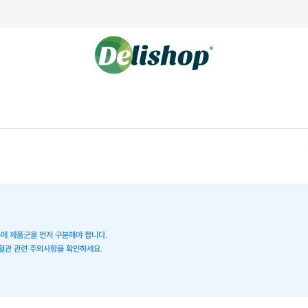
문에 제품군을 먼저 구분해야 합니다.
심혈관 관련 주의사항을 확인하세요.