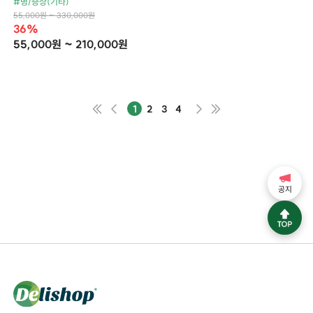
#병/증상(기타)
55,000원 ~ 330,000원
36%
55,000원 ~ 210,000원
1
2
3
4
공지