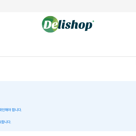
 확인해야 합니다.
요합니다.