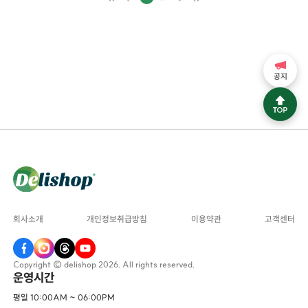
공지
회사소개
개인정보취급방침
이용약관
고객센터
Copyright © delishop 2026. All rights reserved.
운영시간
평일 10:00AM ~ 06:00PM