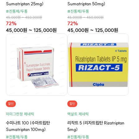
Sumatriptan 25mg)
Sumatriptan 50mg)
#진통제/두통
#진통제/두통
45,000원 ~ 450,000원
45,000원 ~ 450,000원
72%
72%
45,000원 ~ 125,000원
45,000원 ~ 125,000원
할인
할인
이미그란정 제네릭
맥살트 제네릭
수미나트 100 (수마트립탄
리작트 5 (리자트립탄 Rizatriptan
Sumatriptan 100mg)
5mg)
#진통제/두통
#진통제/두통