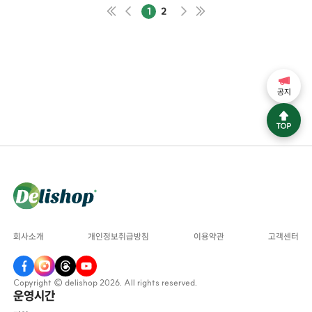
1
2
공지
회사소개
개인정보취급방침
이용약관
고객센터
Copyright © delishop 2026. All rights reserved.
운영시간