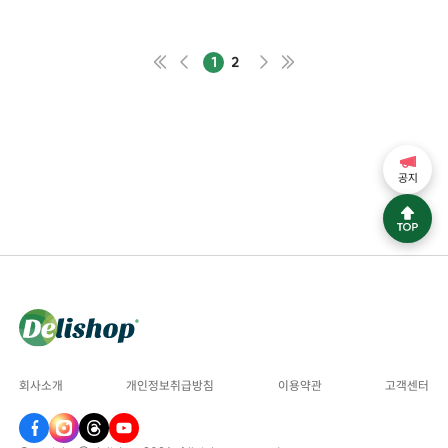
1
2
공지
회사소개
개인정보취급방침
이용약관
고객센터