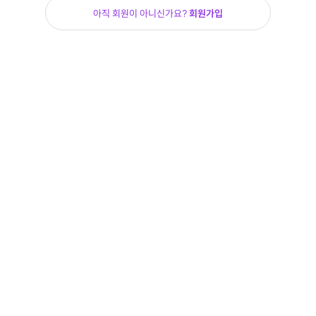
아직 회원이 아니신가요?
회원가입