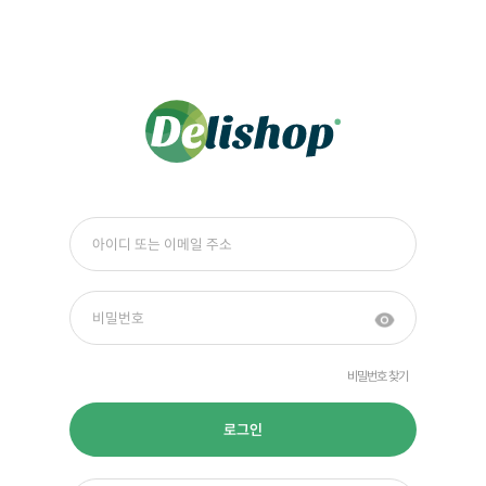
비밀번호 찾기
로그인