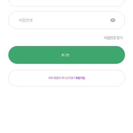
비밀번호 찾기
로그인
아직 회원이 아니신가요?
회원가입