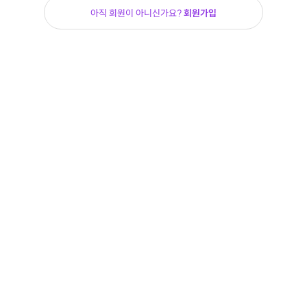
아직 회원이 아니신가요?
회원가입