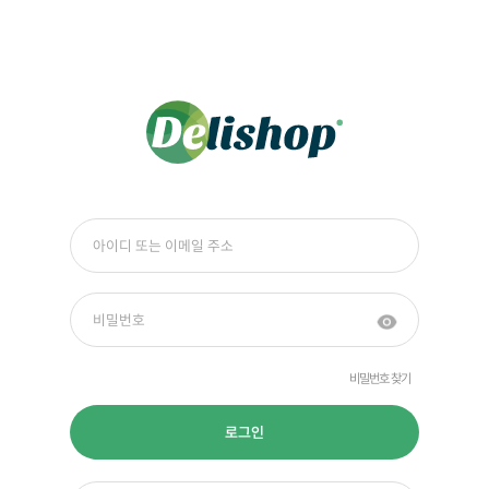
비밀번호 찾기
로그인