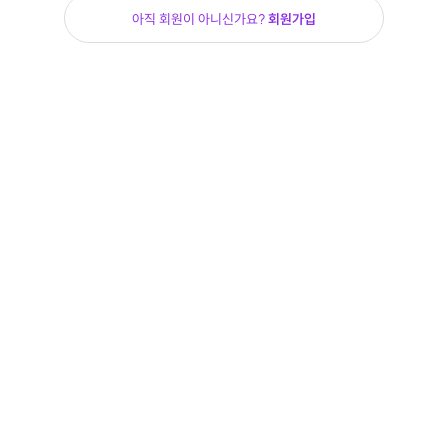
아직 회원이 아니신가요?
회원가입