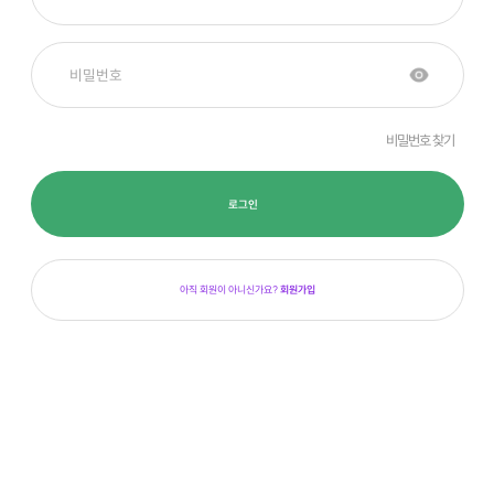
비밀번호 찾기
로그인
아직 회원이 아니신가요?
회원가입