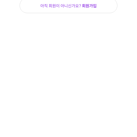
아직 회원이 아니신가요?
회원가입