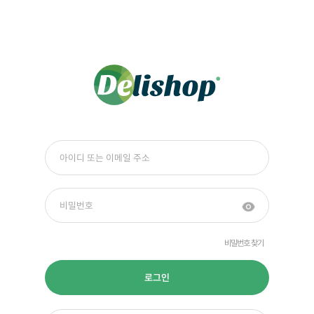
비밀번호 찾기
로그인