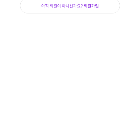
아직 회원이 아니신가요?
회원가입