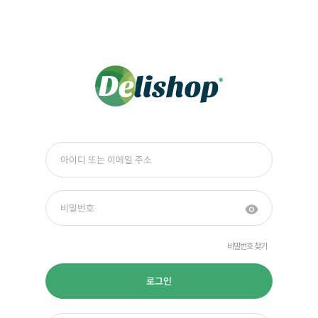
비밀번호 찾기
로그인