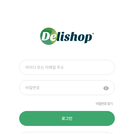
비밀번호 찾기
로그인