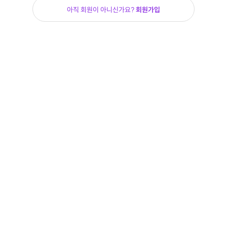
아직 회원이 아니신가요?
회원가입