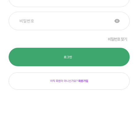
비밀번호 찾기
로그인
아직 회원이 아니신가요?
회원가입