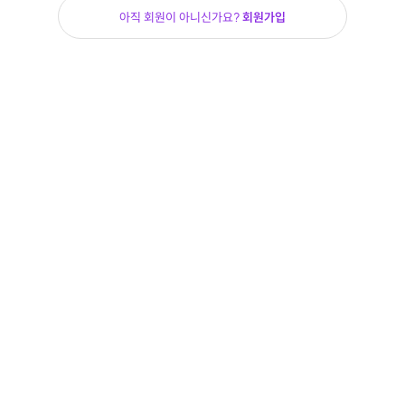
아직 회원이 아니신가요?
회원가입