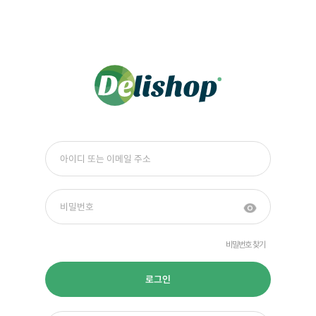
비밀번호 찾기
로그인