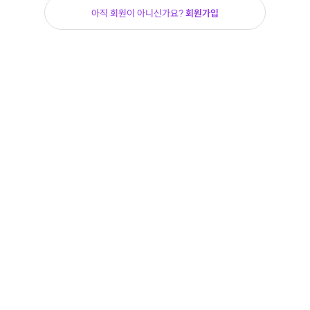
아직 회원이 아니신가요?
회원가입