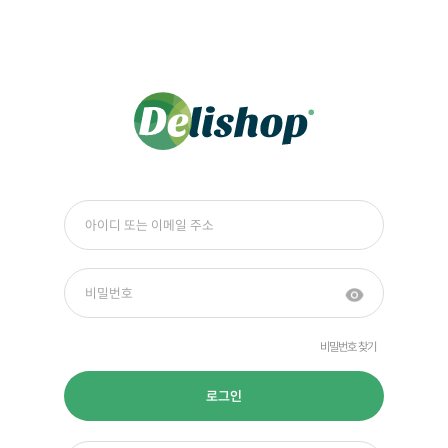
비밀번호 찾기
로그인