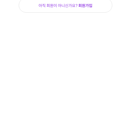
아직 회원이 아니신가요?
회원가입