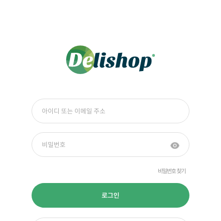
비밀번호 찾기
로그인