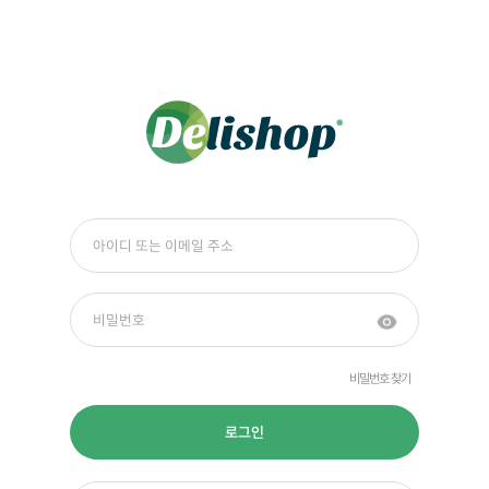
비밀번호 찾기
로그인