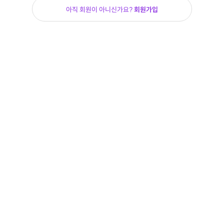
아직 회원이 아니신가요?
회원가입