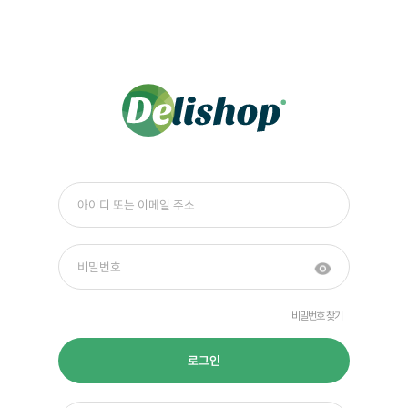
비밀번호 찾기
로그인