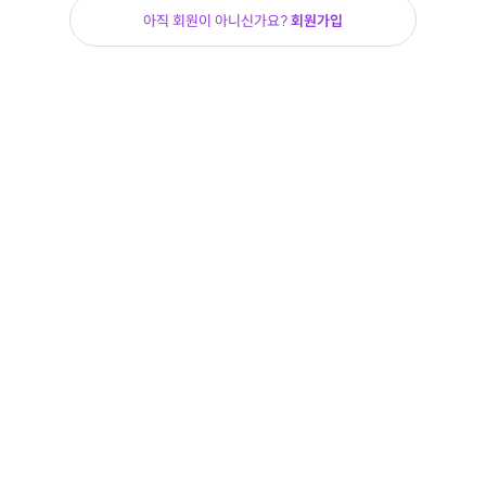
아직 회원이 아니신가요?
회원가입