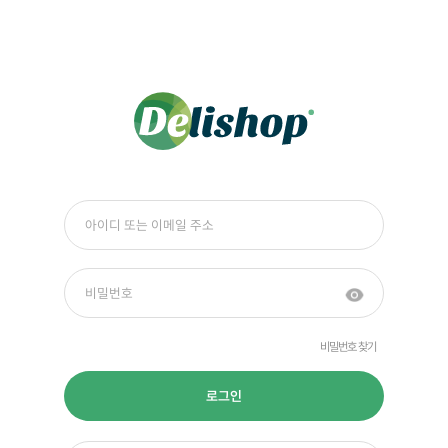
비밀번호 찾기
로그인