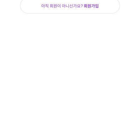
아직 회원이 아니신가요?
회원가입