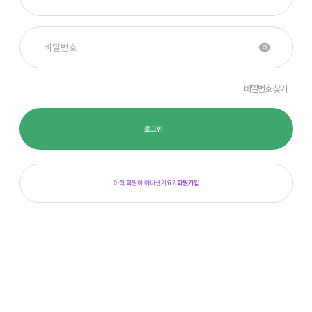
비밀번호 찾기
로그인
아직 회원이 아니신가요?
회원가입