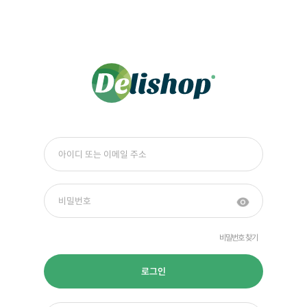
비밀번호 찾기
로그인