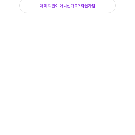
아직 회원이 아니신가요?
회원가입