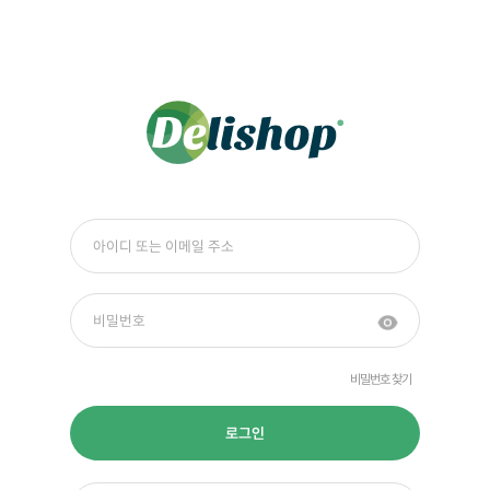
비밀번호 찾기
로그인