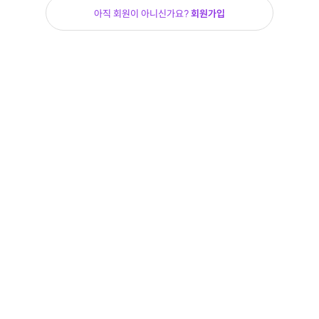
아직 회원이 아니신가요?
회원가입