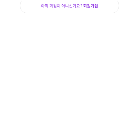
아직 회원이 아니신가요?
회원가입