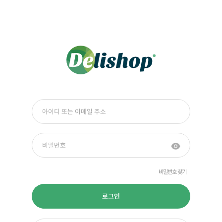
비밀번호 찾기
로그인