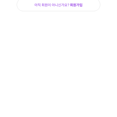
아직 회원이 아니신가요?
회원가입