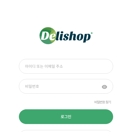
비밀번호 찾기
로그인