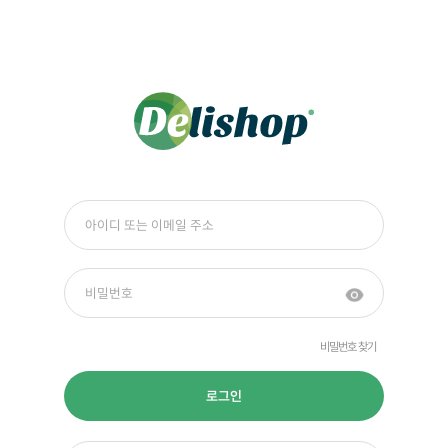
비밀번호 찾기
로그인