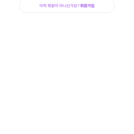
아직 회원이 아니신가요?
회원가입