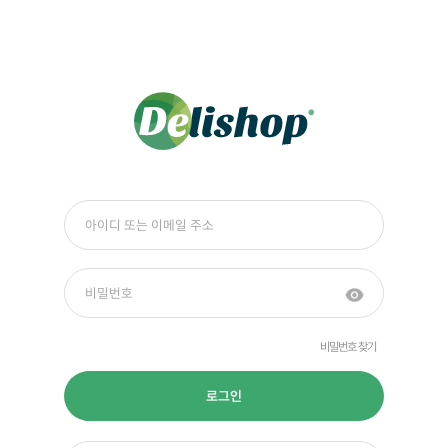
비밀번호 찾기
로그인