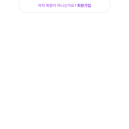
아직 회원이 아니신가요?
회원가입