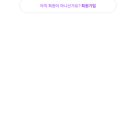
아직 회원이 아니신가요?
회원가입