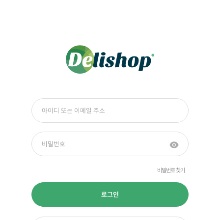
비밀번호 찾기
로그인