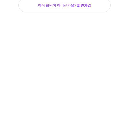
아직 회원이 아니신가요?
회원가입