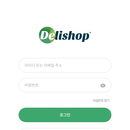
비밀번호 찾기
로그인