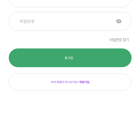
비밀번호 찾기
로그인
아직 회원이 아니신가요?
회원가입