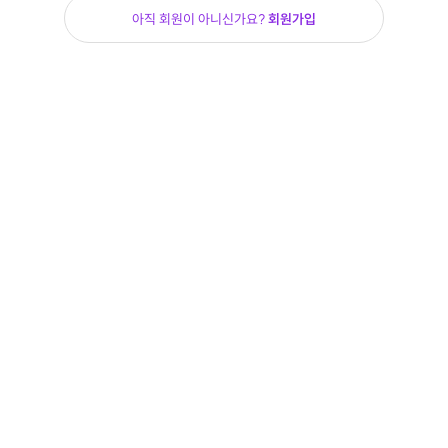
아직 회원이 아니신가요?
회원가입