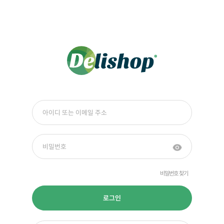
비밀번호 찾기
로그인