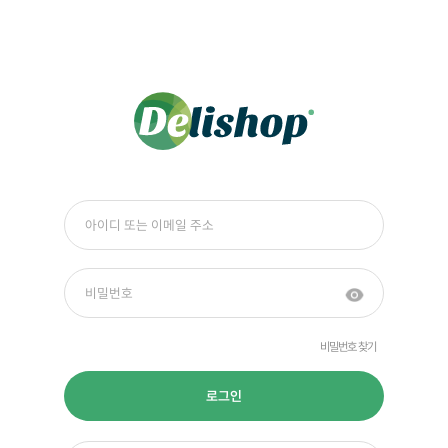
비밀번호 찾기
로그인