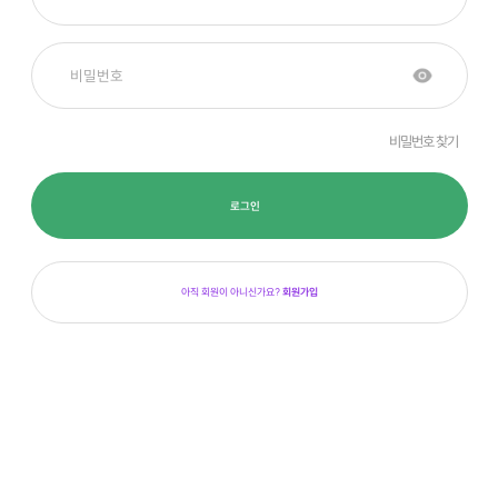
비밀번호 찾기
로그인
아직 회원이 아니신가요?
회원가입