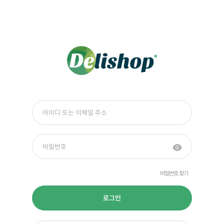
비밀번호 찾기
로그인