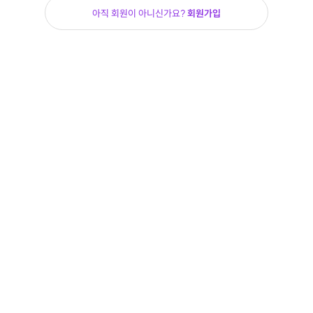
아직 회원이 아니신가요?
회원가입