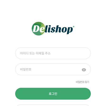
비밀번호 찾기
로그인