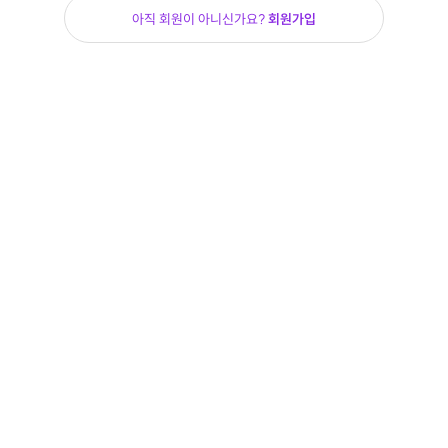
아직 회원이 아니신가요?
회원가입