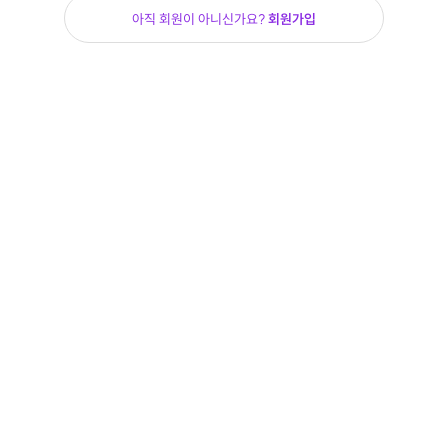
아직 회원이 아니신가요?
회원가입