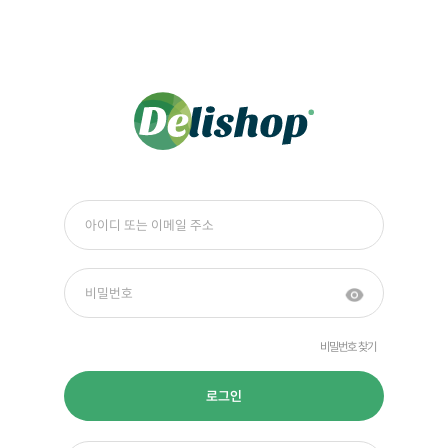
비밀번호 찾기
로그인