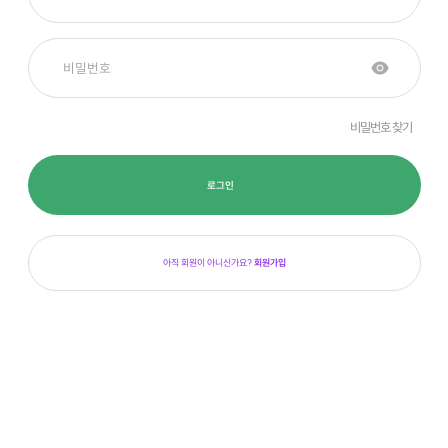
비밀번호 찾기
로그인
아직 회원이 아니신가요?
회원가입