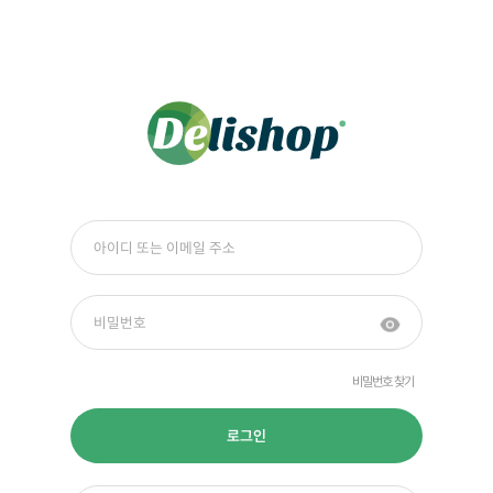
비밀번호 찾기
로그인