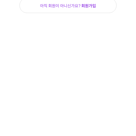
아직 회원이 아니신가요?
회원가입