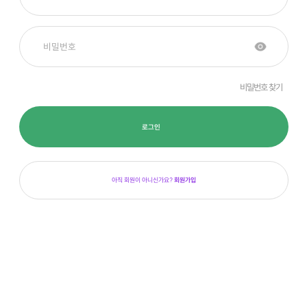
비밀번호 찾기
로그인
아직 회원이 아니신가요?
회원가입