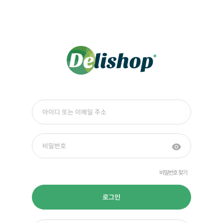
비밀번호 찾기
로그인