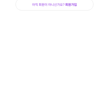
아직 회원이 아니신가요?
회원가입