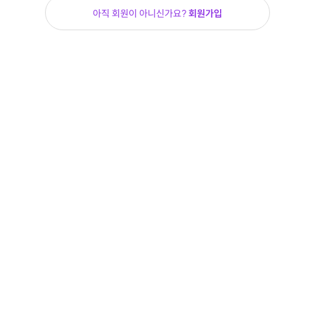
아직 회원이 아니신가요?
회원가입