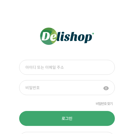
비밀번호 찾기
로그인