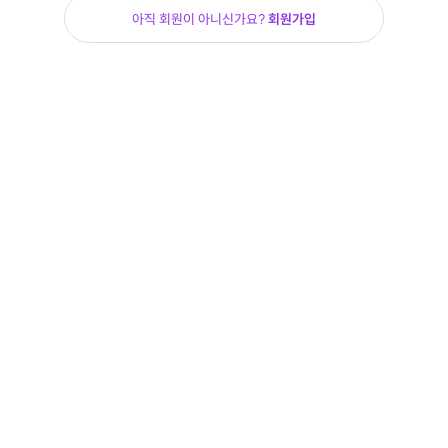
아직 회원이 아니신가요?
회원가입