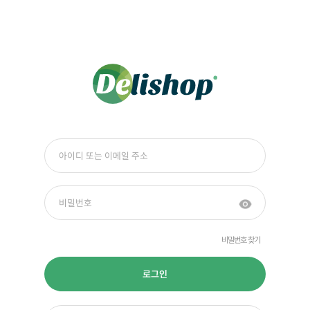
비밀번호 찾기
로그인