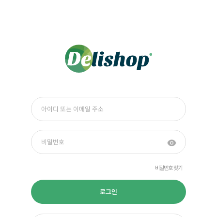
비밀번호 찾기
로그인