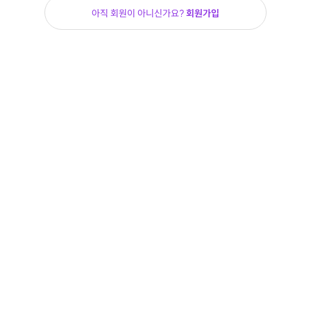
아직 회원이 아니신가요?
회원가입