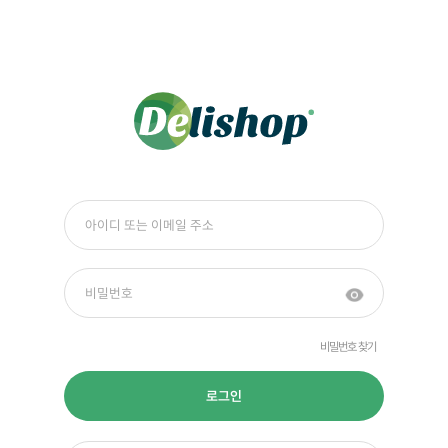
비밀번호 찾기
로그인