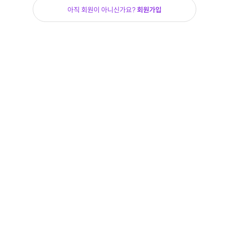
아직 회원이 아니신가요?
회원가입