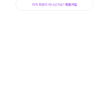
아직 회원이 아니신가요?
회원가입