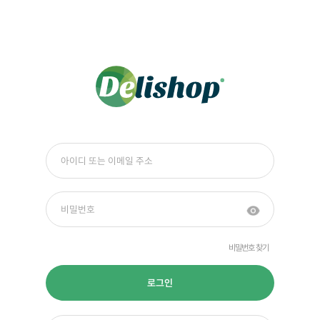
비밀번호 찾기
로그인