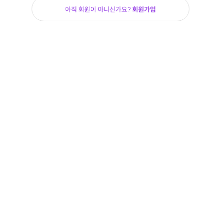
아직 회원이 아니신가요?
회원가입