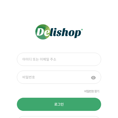
비밀번호 찾기
로그인