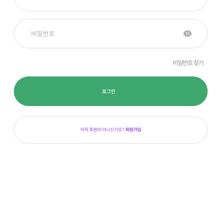
비밀번호 찾기
로그인
아직 회원이 아니신가요?
회원가입