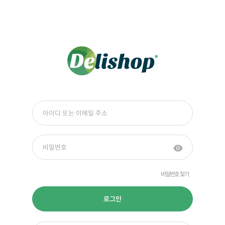
비밀번호 찾기
로그인