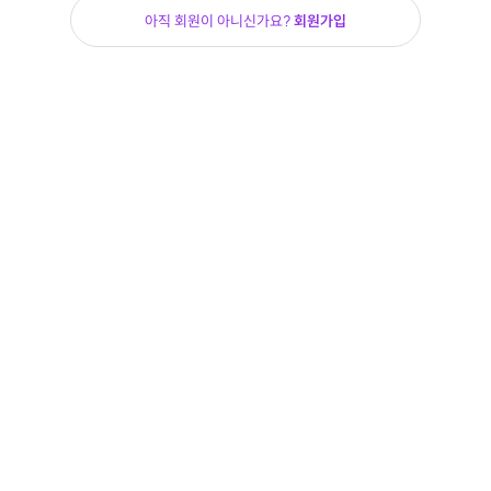
아직 회원이 아니신가요?
회원가입