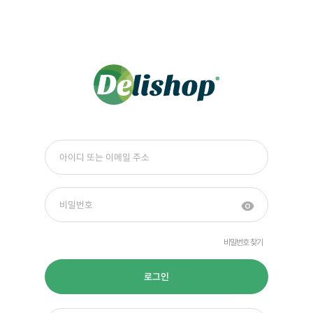
비밀번호 찾기
로그인