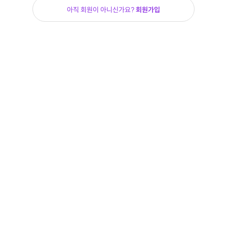
아직 회원이 아니신가요?
회원가입